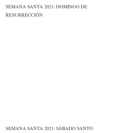
SEMANA SANTA 2021: DOMINGO DE
RESURRECCIÓN
SEMANA SANTA 2021: SÁBADO SANTO