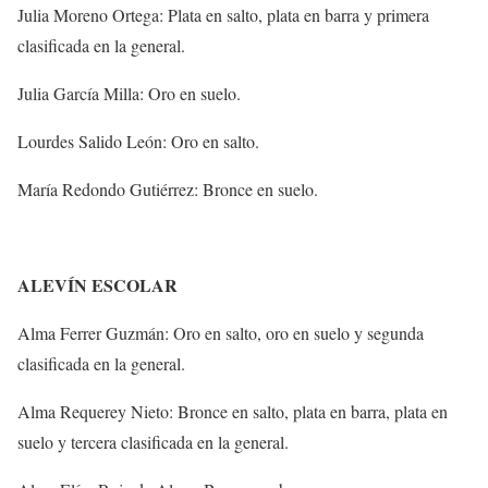
Julia Moreno Ortega: Plata en salto, plata en barra y primera
clasificada en la general.
Julia García Milla: Oro en suelo.
Lourdes Salido León: Oro en salto.
María Redondo Gutiérrez: Bronce en suelo.
ALEVÍN ESCOLAR
Alma Ferrer Guzmán: Oro en salto, oro en suelo y segunda
clasificada en la general.
Alma Requerey Nieto: Bronce en salto, plata en barra, plata en
suelo y tercera clasificada en la general.