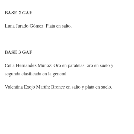
BASE 2 GAF
Luna Jurado Gómez: Plata en salto.
BASE 3 GAF
Celia Hernández Muñoz: Oro en paralelas, oro en suelo y
segunda clasificada en la general.
Valentina Exojo Martín: Bronce en salto y plata en suelo.