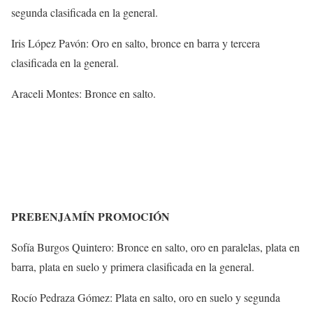
segunda clasificada en la general.
Iris López Pavón: Oro en salto, bronce en barra y tercera
clasificada en la general.
Araceli Montes: Bronce en salto.
PREBENJAMÍN PROMOCIÓN
Sofía Burgos Quintero: Bronce en salto, oro en paralelas, plata en
barra, plata en suelo y primera clasificada en la general.
Rocío Pedraza Gómez: Plata en salto, oro en suelo y segunda