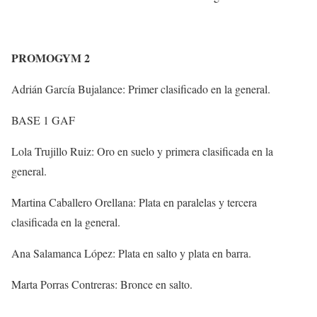
PROMOGYM 2
Adrián García Bujalance: Primer clasificado en la general.
BASE 1 GAF
Lola Trujillo Ruiz: Oro en suelo y primera clasificada en la
general.
Martina Caballero Orellana: Plata en paralelas y tercera
clasificada en la general.
Ana Salamanca López: Plata en salto y plata en barra.
Marta Porras Contreras: Bronce en salto.