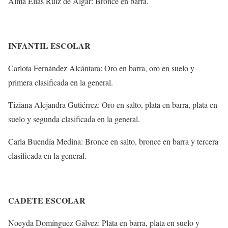
Alma Elías Ruiz de Algar: Bronce en barra.
INFANTIL ESCOLAR
Carlota Fernández Alcántara: Oro en barra, oro en suelo y
primera clasificada en la general.
Tiziana Alejandra Gutiérrez: Oro en salto, plata en barra, plata en
suelo y segunda clasificada en la general.
Carla Buendía Medina: Bronce en salto, bronce en barra y tercera
clasificada en la general.
CADETE ESCOLAR
Noeyda Domínguez Gálvez: Plata en barra, plata en suelo y