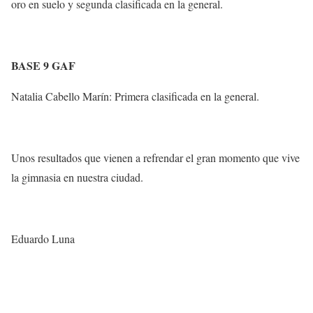
oro en suelo y segunda clasificada en la general.
BASE 9 GAF
Natalia Cabello Marín: Primera clasificada en la general.
Unos resultados que vienen a refrendar el gran momento que vive
la gimnasia en nuestra ciudad.
Eduardo Luna