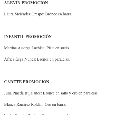
ALEVÍN PROMOCIÓN
Laura Meléndez Crespo: Bronce en barra.
INFANTIL PROMOCIÓN
Martina Astorga Lachica: Plata en suelo.
África Écija Nunes: Bronce en paralelas.
CADETE PROMOCIÓN
Julia Pineda Bujalance: Bronce en salto y oro en paralelas.
Blanca Ramírez Roldán: Oro en barra.