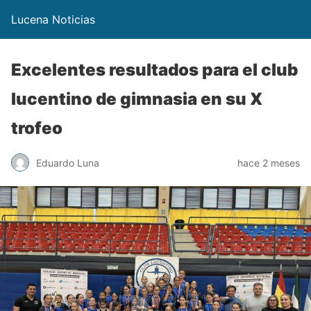
Lucena Noticias
Excelentes resultados para el club
lucentino de gimnasia en su X
trofeo
Eduardo Luna
hace 2 meses