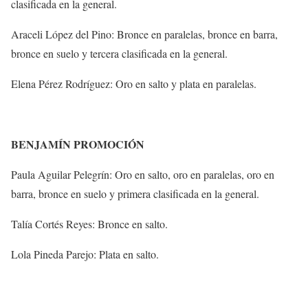
clasificada en la general.
Araceli López del Pino: Bronce en paralelas, bronce en barra,
bronce en suelo y tercera clasificada en la general.
Elena Pérez Rodríguez: Oro en salto y plata en paralelas.
BENJAMÍN PROMOCIÓN
Paula Aguilar Pelegrín: Oro en salto, oro en paralelas, oro en
barra, bronce en suelo y primera clasificada en la general.
Talía Cortés Reyes: Bronce en salto.
Lola Pineda Parejo: Plata en salto.