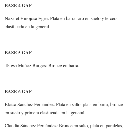
BASE 4 GAF
Nazaret Hinojosa Egea: Plata en barra, oro en suelo y tercera
clasificada en la general.
BASE 5 GAF
Teresa Muñoz Burgos: Bronce en barra.
BASE 6 GAF
Eloísa Sánchez Fernández: Plata en salto, plata en barra, bronce
en suelo y primera clasificada en la general.
Claudia Sánchez Fernández: Bronce en salto, plata en paralelas,