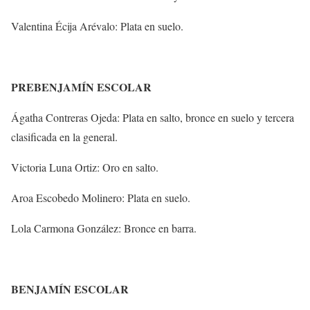
Valentina Écija Arévalo: Plata en suelo.
PREBENJAMÍN ESCOLAR
Ágatha Contreras Ojeda: Plata en salto, bronce en suelo y tercera
clasificada en la general.
Victoria Luna Ortiz: Oro en salto.
Aroa Escobedo Molinero: Plata en suelo.
Lola Carmona González: Bronce en barra.
BENJAMÍN ESCOLAR