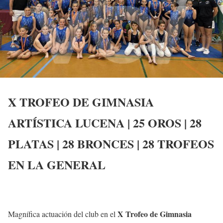
X TROFEO DE GIMNASIA
ARTÍSTICA LUCENA | 25 OROS | 28
PLATAS | 28 BRONCES | 28 TROFEOS
EN LA GENERAL
X Trofeo de Gimnasia
Magnífica actuación del club en el