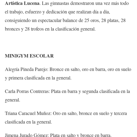
Artística Lucena
. Las gimnastas demostraron una vez más todo
el trabajo, esfuerzo y dedicación que realizan día a día,
consiguiendo un espectacular balance de 25 oros, 28 platas, 28
bronces y 28 trofeos en la clasificación general.
MINIGYM ESCOLAR
Alegría Pineda Parejo: Bronce en salto, oro en barra, oro en suelo
y primera clasificada en la general.
Carla Porras Contreras: Plata en barra y segunda clasificada en la
general.
Triana Caracuel Muñoz: Oro en salto, bronce en suelo y tercera
clasificada en la general.
Jimena Jurado Gómez: Plata en salto y bronce en barra.