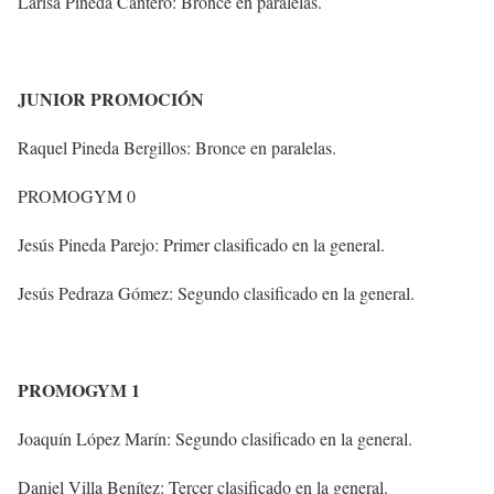
Larisa Pineda Cantero: Bronce en paralelas.
JUNIOR PROMOCIÓN
Raquel Pineda Bergillos: Bronce en paralelas.
PROMOGYM 0
Jesús Pineda Parejo: Primer clasificado en la general.
Jesús Pedraza Gómez: Segundo clasificado en la general.
PROMOGYM 1
Joaquín López Marín: Segundo clasificado en la general.
Daniel Villa Benítez: Tercer clasificado en la general.