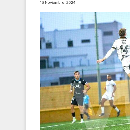
18 Noviembre, 2024