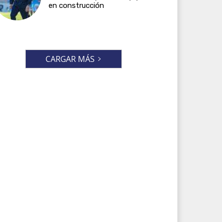
en construcción
CARGAR MÁS