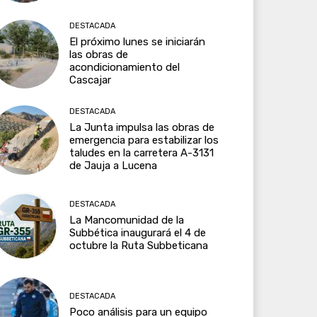
DESTACADA
El próximo lunes se iniciarán
las obras de
acondicionamiento del
Cascajar
DESTACADA
La Junta impulsa las obras de
emergencia para estabilizar los
taludes en la carretera A-3131
de Jauja a Lucena
DESTACADA
La Mancomunidad de la
Subbética inaugurará el 4 de
octubre la Ruta Subbeticana
DESTACADA
Poco análisis para un equipo