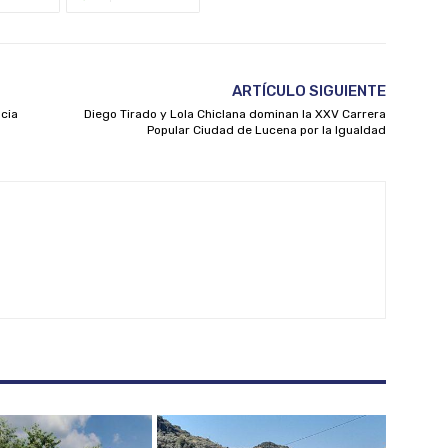
ARTÍCULO SIGUIENTE
ncia
Diego Tirado y Lola Chiclana dominan la XXV Carrera
Popular Ciudad de Lucena por la Igualdad