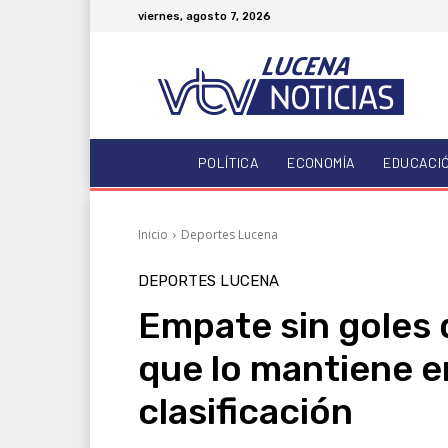
viernes, agosto 7, 2026
POLÍTICA
ECONOMÍA
EDUCACI
Inicio
Deportes Lucena
DEPORTES LUCENA
Empate sin goles 
que lo mantiene en
clasificación