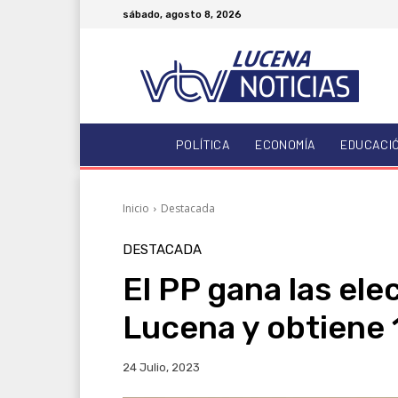
sábado, agosto 8, 2026
POLÍTICA
ECONOMÍA
EDUCACI
Inicio
Destacada
DESTACADA
El PP gana las el
Lucena y obtiene 
24 Julio, 2023