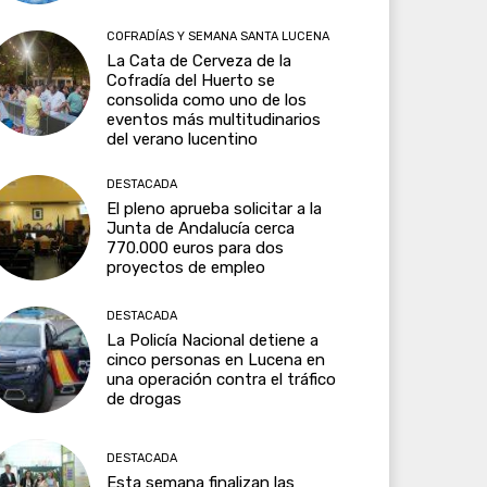
COFRADÍAS Y SEMANA SANTA LUCENA
La Cata de Cerveza de la
Cofradía del Huerto se
consolida como uno de los
eventos más multitudinarios
del verano lucentino
DESTACADA
El pleno aprueba solicitar a la
Junta de Andalucía cerca
770.000 euros para dos
proyectos de empleo
DESTACADA
La Policía Nacional detiene a
cinco personas en Lucena en
una operación contra el tráfico
de drogas
DESTACADA
Esta semana finalizan las