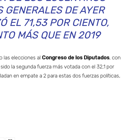
S GENERALES DE AYER
 EL 71,53 POR CIENTO,
NTO MÁS QUE EN 2019
o las elecciones al
Congreso de los Diputados
, con
sido la segunda fuerza más votada con el 32,1 por
sladan en empate a 2 para estas dos fuerzas políticas,