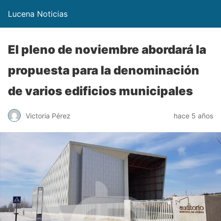
Lucena Noticias
El pleno de noviembre abordará la
propuesta para la denominación
de varios edificios municipales
Victoria Pérez
hace 5 años