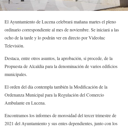
El Ayuntamiento de Lucena celebrará mañana martes el pleno
ordinario correspondiente al mes de noviembre. Se iniciará a las
ocho de la tarde y lo podrán ver en directo por Videoluc
Televisión.
Destaca, entre otros asuntos, la aprobación, si procede, de la
Propuesta de Alcaldía para la denominación de varios edificios
municipales.
El orden del día contempla también la Modificación de la
Ordenanza Municipal para la Regulación del Comercio
Ambulante en Lucena.
Encontramos los informes de morosidad del tercer trimestre de
2021 del Ayuntamiento y sus entes dependientes, junto con los