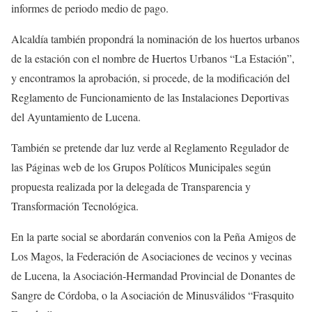
informes de periodo medio de pago.
Alcaldía también propondrá la nominación de los huertos urbanos
de la estación con el nombre de Huertos Urbanos “La Estación”,
y encontramos la aprobación, si procede, de la modificación del
Reglamento de Funcionamiento de las Instalaciones Deportivas
del Ayuntamiento de Lucena.
También se pretende dar luz verde al Reglamento Regulador de
las Páginas web de los Grupos Políticos Municipales según
propuesta realizada por la delegada de Transparencia y
Transformación Tecnológica.
En la parte social se abordarán convenios con la Peña Amigos de
Los Magos, la Federación de Asociaciones de vecinos y vecinas
de Lucena, la Asociación-Hermandad Provincial de Donantes de
Sangre de Córdoba, o la Asociación de Minusválidos “Frasquito