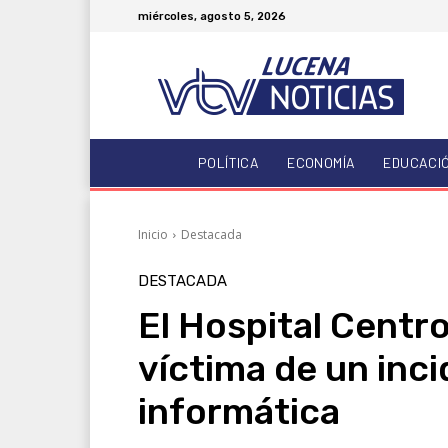
miércoles, agosto 5, 2026
POLÍTICA
ECONOMÍA
EDUCACI
Inicio
Destacada
DESTACADA
El Hospital Centro
víctima de un inc
informática