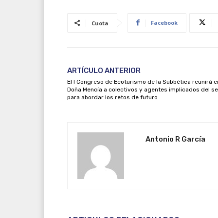
Facebook
Cuota
ARTÍCULO ANTERIOR
El I Congreso de Ecoturismo de la Subbética reunirá e
Doña Mencía a colectivos y agentes implicados del s
para abordar los retos de futuro
Antonio R García