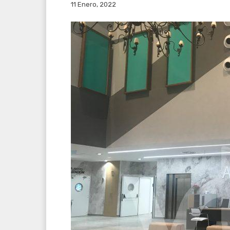
11 Enero, 2022