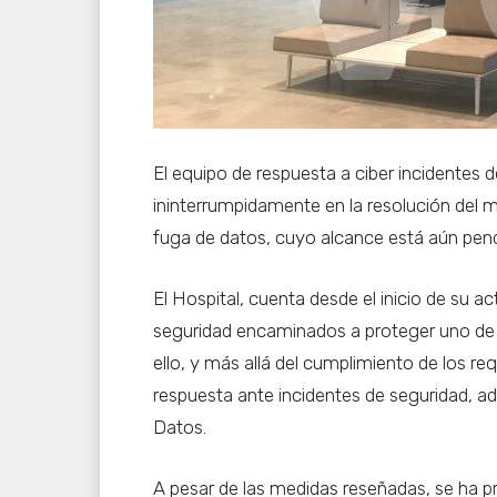
El equipo de respuesta a ciber incident
ininterrumpidamente en la resolución del 
fuga de datos, cuyo alcance está aún pend
El Hospital, cuenta desde el inicio de su 
seguridad encaminados a proteger uno de 
ello, y más allá del cumplimiento de los re
respuesta ante incidentes de seguridad, a
Datos.
A pesar de las medidas reseñadas, se ha pro