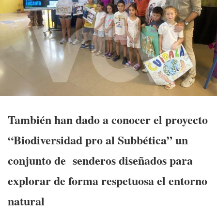
También han dado a conocer el proyecto
“Biodiversidad pro al Subbética” un
conjunto de senderos diseñados para
explorar de forma respetuosa el entorno
natural