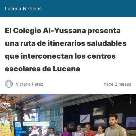
Lucena Noticias
El Colegio Al-Yussana presenta
una ruta de itinerarios saludables
que interconectan los centros
escolares de Lucena
Victoria Pérez
hace 2 meses