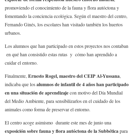
promoviendo el conocimiento de la fauna y flora autóctona y
fomentando la conciencia ecológica. Según el maestro del centro,
Fernando Ginés, los escolares han visitado también los huertos
urbanos.
Los alumnos que han participado en estos proyectos nos contaban
en qué han consistido estas rutas y cómo han aprendido a
cuidar el entorno.
Ernesto Rogel, maestro del CEIP Al-Yussana
Finalmente,
,
alumnos de infantil de 4 años han participado
indicaba que los
en una situación de aprendizaje
con motivo del Día Mundial
del Medio Ambiente, para sensibilizarlos en el cuidado de los
animales como forma de preservar el entorno.
El centro acoge asimismo durante este mes de junio una
exposición sobre fauna y flora autóctona de la Subbética
para