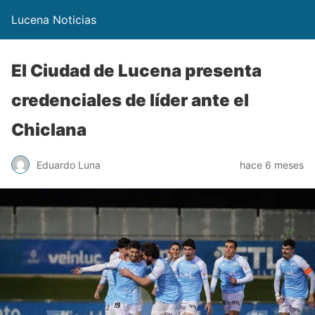
Lucena Noticias
El Ciudad de Lucena presenta
credenciales de líder ante el
Chiclana
Eduardo Luna
hace 6 meses