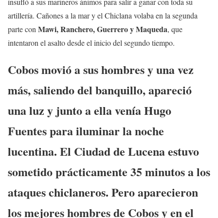
insufló a sus marineros ánimos para salir a ganar con toda su
artillería. Cañones a la mar y el Chiclana volaba en la segunda
Mawi, Ranchero, Guerrero y Maqueda
parte con
, que
intentaron el asalto desde el inicio del segundo tiempo.
Cobos movió a sus hombres y una vez
más, saliendo del banquillo, apareció
una luz y junto a ella venía Hugo
Fuentes para iluminar la noche
lucentina. El Ciudad de Lucena estuvo
sometido prácticamente 35 minutos a los
ataques chiclaneros. Pero aparecieron
los mejores hombres de Cobos y en el