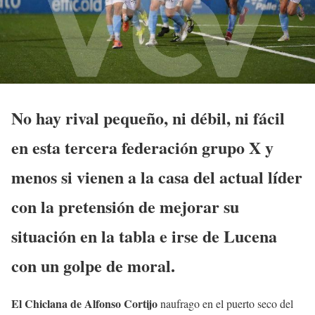
No hay rival pequeño, ni débil, ni fácil
en esta tercera federación grupo X y
menos si vienen a la casa del actual líder
con la pretensión de mejorar su
situación en la tabla
e irse de Lucena
con un golpe de moral.
El Chiclana de Alfonso Cortijo
naufrago en el puerto seco del