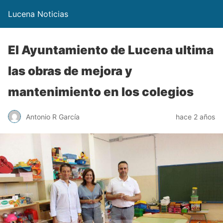
Lucena Noticias
El Ayuntamiento de Lucena ultima
las obras de mejora y
mantenimiento en los colegios
Antonio R García
hace 2 años