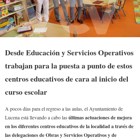
Desde Educación y Servicios Operativos
trabajan para la puesta a punto de estos
centros educativos de cara al inicio del
curso escolar
A pocos días para el regreso a las aulas, el Ayuntamiento de
últimas actuaciones de mejora
Lucena está llevando a cabo las
en los diferentes centros educativos de la localidad a través de
las delegaciones de Obras y Servicios Operativos y de