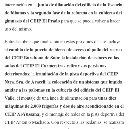
junta de dilatación del edificio de la Escuela
intervención en la
de Idiomas y la segunda fase de la reforma en la cubierta del
gimnasio del CEIP El Prado
para que se pueda volver a hacer
uso del mismo.
Entre las obras que finalizarán en estos próximos días se incluye
cambio de la puerta de hierro de acceso al patio del recreo
el
del CEIP Barahona de Soto;
instalación de estores en las
la
aulas del CEIP El Carmen tras retirar sus persianas
deterioradas
tramitación de la pista deportiva del CEIP
; la
Ntra. Sra. de Araceli
colocación de un sistema que impida
; la
anidar a las palomas en la cubierta del edificio del CEIP El
Valle
unas diez
; el montaje de una línea de alimentación para
máquinas de 2.000 frigorías y dos de aire acondicionado en el
CEIP Al-Yussana;
y el montaje de redes en la pista deportiva del
CEIP Antonio Machado. Con respecto a las pedanías, se realizará