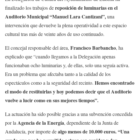
reposición de luminarias en el
finalizado los trabajos de
Auditorio Municipal “Manuel Lara Cantizani”,
una
intervención que devuelve la plena operatividad a este espacio
cultural tras más de veinte años de uso continuado.
Francisco Barbancho
El concejal responsable del área,
, ha
explicado que “cuando llegamos a la Delegación apenas
funcionaban ocho luminarias y, de ellas, solo una seguía activa.
Era un problema que afectaba tanto a la calidad de los
Hemos encontrado
espectáculos como a la seguridad del recinto.
el modo de restituirlas y hoy podemos decir que el Auditorio
vuelve a lucir como en sus mejores tiempos”.
La actuación ha sido posible gracias a una subvención concedida
Agencia de la Energía
por la
, dependiente de la Junta de
algo menos de 10.000 euros.
“Una
Andalucía, por importe de