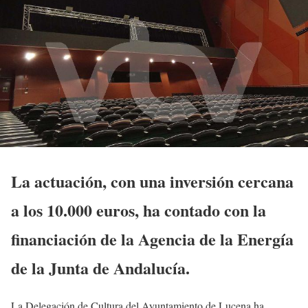
La actuación, con una inversión cercana
a los 10.000 euros, ha contado con la
financiación de la Agencia de la Energía
de la Junta de Andalucía.
La Delegación de Cultura del Ayuntamiento de Lucena ha