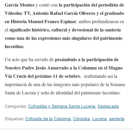
García Montes
la participación del periodista de
y contó con
Videoluc TV, Antonio Rafael García Oliveros y el graduado
en Historia Manuel Franco Espinar
, ambos profundizaron en
significado histórico, cultural y devocional de la santería
el
como una de las expresiones más singulares del patrimonio
lucentino.
preámbulo a la participación de
Un acto que ha servido de
Nuestro Padre Jesús Amarrado a la Columna en el Magno
Vía Crucis del próximo 11 de octubre
, reafirmando así la
importancia de una de las imágenes más populares de la Semana
Santa de Lucena y seña de identidad del patrimonio lucentino.
Categorías:
Cofradías y Semana Santa Lucena
,
Destacada
Etiquetas:
Cofradía de la Columna
,
Córdoba
,
Lucena
,
santería