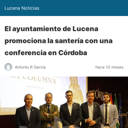
Lucena Noticias
El ayuntamiento de Lucena
promociona la santería con una
conferencia en Córdoba
Antonio R García
hace 10 meses