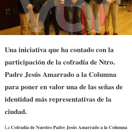
Una iniciativa que ha contado con la
participación de la cofradía de Ntro.
Padre Jesús Amarrado a la Columna
para poner en valor una de las señas de
identidad más representativas de la
ciudad.
Cofradía de Nuestro Padre Jesús Amarrado a la Columna
La