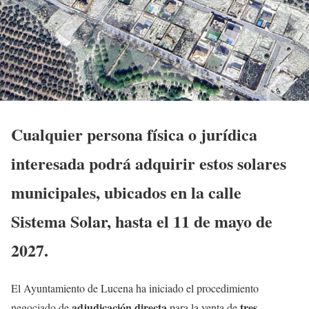
Cualquier persona física o jurídica
interesada podrá adquirir estos solares
municipales, ubicados en la calle
Sistema Solar, hasta el 11 de mayo de
2027.
El Ayuntamiento de Lucena ha iniciado el procedimiento
adjudicación directa
tres
negociado de
para la venta de