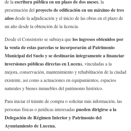
escritura pública en un plazo de dos meses
de la
, la
proyecto de edificación en un máximo de tres
presentación del
años
desde la adjudicación y el inicio de las obras en el plazo de
un año desde la obtención de la licencia.
los ingresos obtenidos por
Desde el Consistorio se subraya que
la venta de estas parcelas se incorporarán al Patrimonio
Municipal del Suelo y se destinarán íntegramente a financiar
inversiones públicas directas en Lucen
a, vinculadas a la
mejora, conservación, mantenimiento y rehabilitación de la ciudad
existente, así como a actuaciones en equipamientos, espacios
naturales y bienes inmuebles del patrimonio histórico.
Para iniciar el trámite de compra o solicitar más información, las
pueden dirigirse a la
personas físicas o jurídicas interesadas
Delegación de Régimen Interior y Patrimonio del
Ayuntamiento de Lucena.