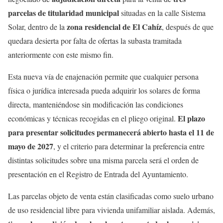
parcelas de titularidad municipal
situadas en la calle Sistema
zona residencial de El Cahíz
Solar, dentro de la
, después de que
quedara desierta por falta de ofertas la subasta tramitada
anteriormente con este mismo fin.
Esta nueva vía de enajenación permite que cualquier persona
física o jurídica interesada pueda adquirir los solares de forma
directa, manteniéndose sin modificación las condiciones
El plazo
económicas y técnicas recogidas en el pliego original.
para presentar solicitudes permanecerá abierto hasta el 11 de
mayo de 2027
, y el criterio para determinar la preferencia entre
distintas solicitudes sobre una misma parcela será el orden de
presentación en el Registro de Entrada del Ayuntamiento.
Las parcelas objeto de venta están clasificadas como suelo urbano
de uso residencial libre para vivienda unifamiliar aislada. Además,