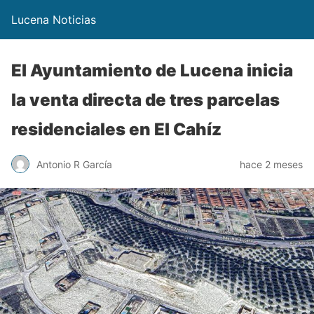
Lucena Noticias
El Ayuntamiento de Lucena inicia
la venta directa de tres parcelas
residenciales en El Cahíz
Antonio R García
hace 2 meses