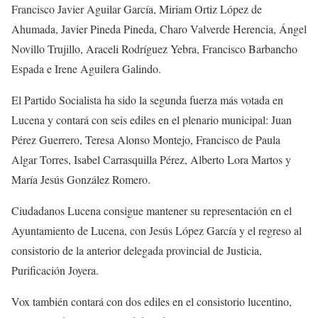
Francisco Javier Aguilar García, Miriam Ortiz López de
Ahumada, Javier Pineda Pineda, Charo Valverde Herencia, Ángel
Novillo Trujillo, Araceli Rodríguez Yebra, Francisco Barbancho
Espada e Irene Aguilera Galindo.
El Partido Socialista ha sido la segunda fuerza más votada en
Lucena y contará con seis ediles en el plenario municipal: Juan
Pérez Guerrero, Teresa Alonso Montejo, Francisco de Paula
Algar Torres, Isabel Carrasquilla Pérez, Alberto Lora Martos y
María Jesús González Romero.
Ciudadanos Lucena consigue mantener su representación en el
Ayuntamiento de Lucena, con Jesús López García y el regreso al
consistorio de la anterior delegada provincial de Justicia,
Purificación Joyera.
Vox también contará con dos ediles en el consistorio lucentino,