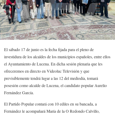
El sábado 17 de junio es la fecha fijada para el pleno de
investidura de los alcaldes de los municipios españoles, entre ellos
el Ayuntamiento de Lucena. En dicha sesión plenaria que les
ofreceremos en directo en Videoluc Televisión y que
previsiblemente tendrá lugar a las 12 del mediodía, tomará
posesión como alcalde de Lucena, el candidato popular Aurelio
Fernández García.
El Partido Popular contará con 10 ediles en su bancada, a
Fernández le acompañará María de la O Redondo Calvillo,