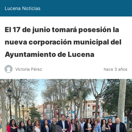
Lucena Noticias
El 17 de junio tomará posesión la
nueva corporación municipal del
Ayuntamiento de Lucena
Victoria Pérez
hace 3 años