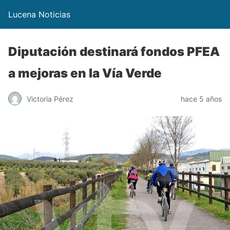
Lucena Noticias
Diputación destinará fondos PFEA
a mejoras en la Vía Verde
Victoria Pérez
hace 5 años