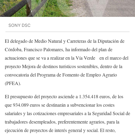
SONY DSC
El delegado de Medio Natural y Carreteras de la Diputación de
Córdoba, Francisco Palomares, ha informado del plan de
actuaciones que se va a realizar en la Vía Verde en el marco del
proyecto Mejora de destinos turísticos sostenibles, dentro de la
convocatoria del Programa de Fomento de Empleo Agrario
(PFEA).
El presupuesto del proyecto asciende a 1.354.418 euros, de los
que 934.089 euros se destinarán a subvencionar los costes
salariales y las cotizaciones empresariales a la Seguridad Social de
trabajadores desempleados, preferentemente agrarios, para la
ejecución de proyectos de interés general y social. El resto,