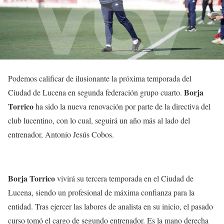
Podemos calificar de ilusionante la próxima temporada del
Borja
Ciudad de Lucena en segunda federación grupo cuarto.
Torrico
ha sido la nueva renovación por parte de la directiva del
club lucentino, con lo cual, seguirá un año más al lado del
entrenador, Antonio Jesús Cobos.
Borja Torrico
vivirá su tercera temporada en el Ciudad de
Lucena, siendo un profesional de máxima confianza para la
entidad. Tras ejercer las labores de analista en su inicio, el pasado
curso tomó el cargo de segundo entrenador. Es la mano derecha