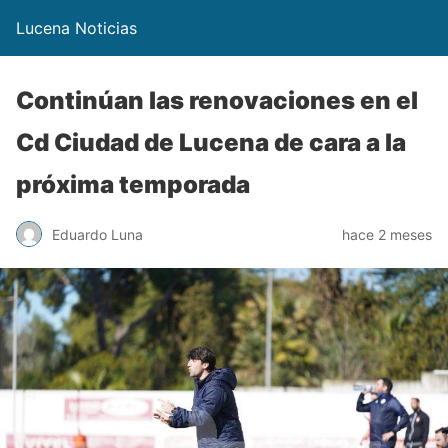
Lucena Noticias
Continúan las renovaciones en el
Cd Ciudad de Lucena de cara a la
próxima temporada
Eduardo Luna
hace 2 meses