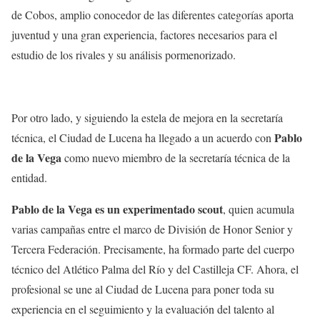
de Cobos, amplio conocedor de las diferentes categorías aporta
juventud y una gran experiencia, factores necesarios para el
estudio de los rivales y su análisis pormenorizado.
Por otro lado, y siguiendo la estela de mejora en la secretaría
Pablo
técnica, el Ciudad de Lucena ha llegado a un acuerdo con
de la Vega
como nuevo miembro de la secretaría técnica de la
entidad.
Pablo de la Vega es un experimentado scout
, quien acumula
varias campañas entre el marco de División de Honor Senior y
Tercera Federación. Precisamente, ha formado parte del cuerpo
técnico del Atlético Palma del Río y del Castilleja CF. Ahora, el
profesional se une al Ciudad de Lucena para poner toda su
experiencia en el seguimiento y la evaluación del talento al