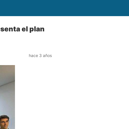
esenta el plan
hace 3 años