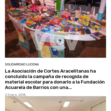
SOLIDARIDAD LUCENA
La Asociación de Cortes Aracelitanas ha
concluido la campaña de recogida de
material escolar para donarlo a la Fundación
Acuarela de Barrios con una...
2 Enero, 2018