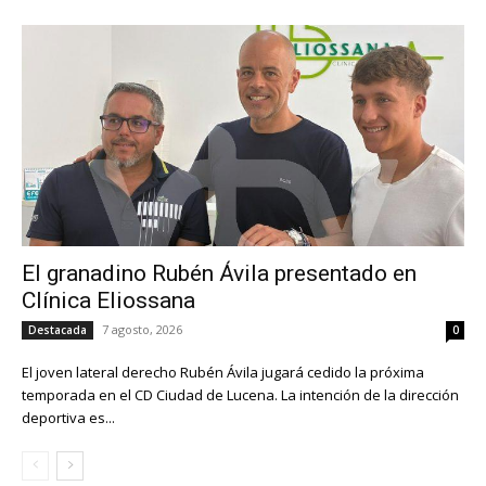
El granadino Rubén Ávila presentado en
Clínica Eliossana
7 agosto, 2026
Destacada
0
El joven lateral derecho Rubén Ávila jugará cedido la próxima
temporada en el CD Ciudad de Lucena. La intención de la dirección
deportiva es...