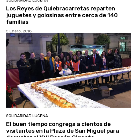
SOLIDARIDAD LUCENA
Los Reyes de Quiebracarretas reparten
juguetes y golosinas entre cerca de 140
familias
5 Enero, 2018
SOLIDARIDAD LUCENA
El buen tiempo congrega a cientos de
visitantes en la Plaza de San Miguel para