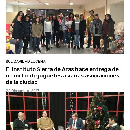
SOLIDARIDAD LUCENA
El Instituto Sierra de Aras hace entrega de
un millar de juguetes a varias asociaciones
de la ciudad
22 Diciembre, 2017