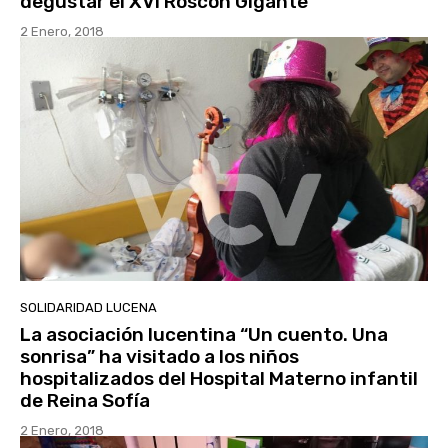
degustar el XVI Roscón Gigante
2 Enero, 2018
SOLIDARIDAD LUCENA
La asociación lucentina “Un cuento. Una
sonrisa” ha visitado a los niños
hospitalizados del Hospital Materno infantil
de Reina Sofía
2 Enero, 2018