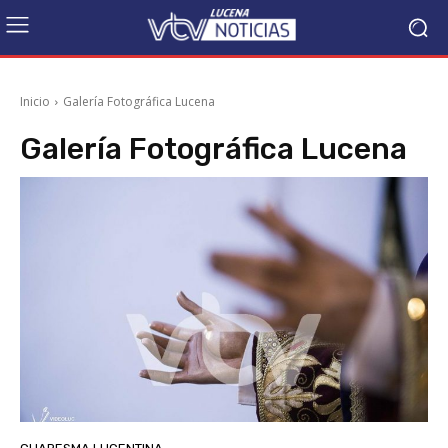
Inicio
Galería Fotográfica Lucena
Galería Fotográfica Lucena