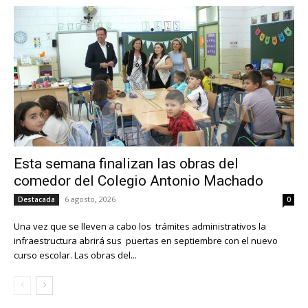
Esta semana finalizan las obras del
comedor del Colegio Antonio Machado
6 agosto, 2026
Destacada
0
Una vez que se lleven a cabo los trámites administrativos la
infraestructura abrirá sus puertas en septiembre con el nuevo
curso escolar. Las obras del...