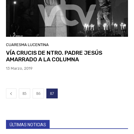
CUARESMA LUCENTINA
VÍA CRUCIS DE NTRO. PADRE JESÚS
AMARRADO A LA COLUMNA
13 Marzo, 2019
85
86
87
ÚLTIMAS NOTICIAS