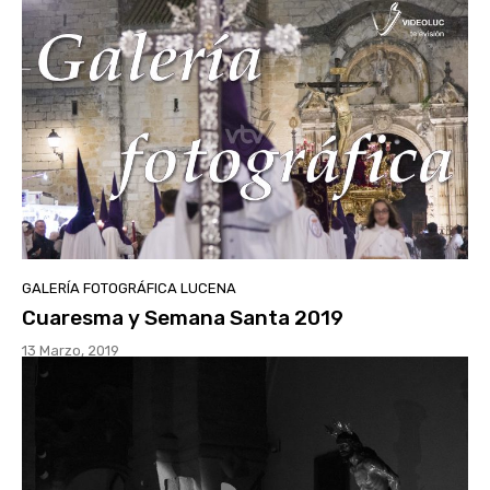
GALERÍA FOTOGRÁFICA LUCENA
Cuaresma y Semana Santa 2019
13 Marzo, 2019