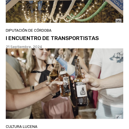
DIPUTACIÓN DE CÓRDOBA
I ENCUENTRO DE TRANSPORTISTAS
21 Septiembre, 2024
CULTURA LUCENA