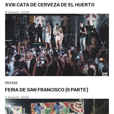
XVIII CATA DE CERVEZA DE EL HUERTO
8 Agosto, 2024
FIESTAS
FERIA DE SAN FRANCISCO (II PARTE)
3 Agosto, 2024