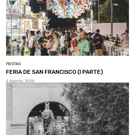
FIESTAS
FERIA DE SAN FRANCISCO (I PARTE)
3 Agosto, 2024