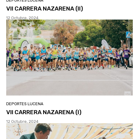
DEPORTES LUCENA
VII CARRERA NAZARENA (II)
12 Octubre, 2024
DEPORTES LUCENA
VII CARRERA NAZARENA (I)
12 Octubre, 2024