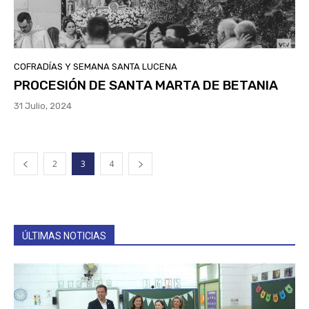
COFRADÍAS Y SEMANA SANTA LUCENA
PROCESIÓN DE SANTA MARTA DE BETANIA
31 Julio, 2024
2
3
4
ÚLTIMAS NOTICIAS