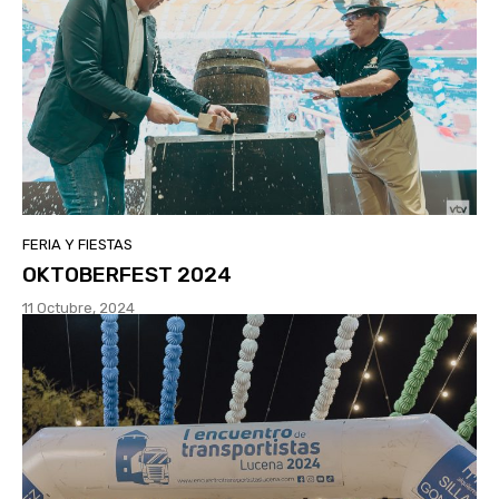
FERIA Y FIESTAS
OKTOBERFEST 2024
11 Octubre, 2024