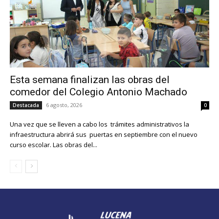
Esta semana finalizan las obras del
comedor del Colegio Antonio Machado
6 agosto, 2026
Destacada
0
Una vez que se lleven a cabo los trámites administrativos la
infraestructura abrirá sus puertas en septiembre con el nuevo
curso escolar. Las obras del...