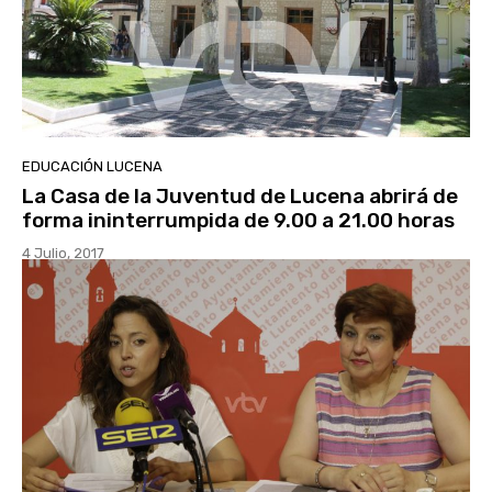
EDUCACIÓN LUCENA
La Casa de la Juventud de Lucena abrirá de
forma ininterrumpida de 9.00 a 21.00 horas
4 Julio, 2017