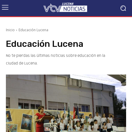
Inicio
Educación Lucena
Educación Lucena
No te pierdas las últimas noticias sobre educación en la
ciudad de Lucena.