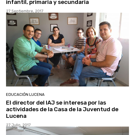
infantil, primaria y secundaria
27 Septiembre, 2017
EDUCACIÓN LUCENA
El director del IAJ se interesa por las
actividades de la Casa de la Juventud de
Lucena
27 Julio, 2017