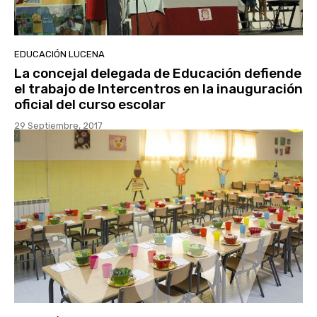
EDUCACIÓN LUCENA
La concejal delegada de Educación defiende
el trabajo de Intercentros en la inauguración
oficial del curso escolar
29 Septiembre, 2017