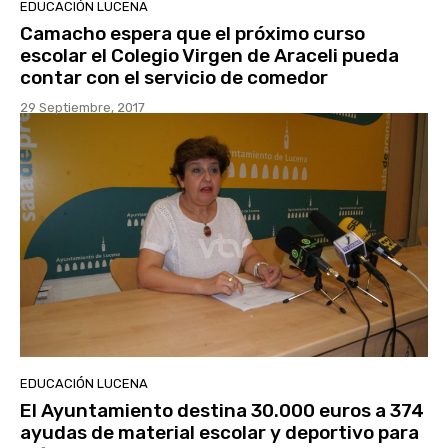
EDUCACIÓN LUCENA
Camacho espera que el próximo curso
escolar el Colegio Virgen de Araceli pueda
contar con el servicio de comedor
29 Septiembre, 2017
EDUCACIÓN LUCENA
El Ayuntamiento destina 30.000 euros a 374
ayudas de material escolar y deportivo para