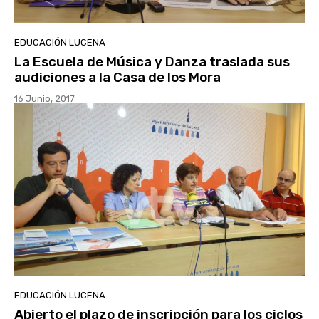
EDUCACIÓN LUCENA
La Escuela de Música y Danza traslada sus
audiciones a la Casa de los Mora
16 Junio, 2017
EDUCACIÓN LUCENA
Abierto el plazo de inscripción para los ciclos