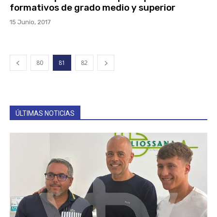
formativos de grado medio y superior
15 Junio, 2017
80
81
82
ÚLTIMAS NOTICIAS