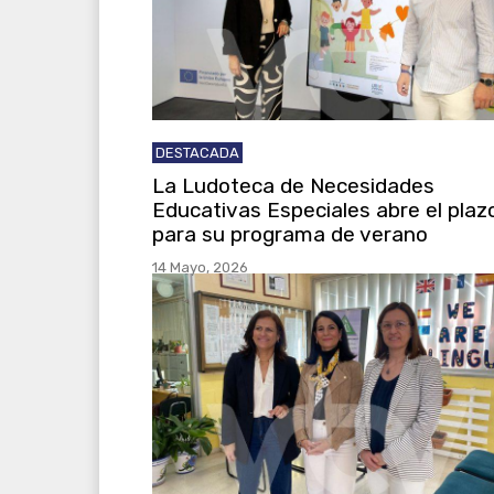
DESTACADA
La Ludoteca de Necesidades
Educativas Especiales abre el plaz
para su programa de verano
14 Mayo, 2026