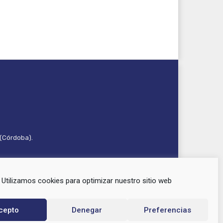
 (Córdoba).
Utilizamos cookies para optimizar nuestro sitio web
cepto
Denegar
Preferencias