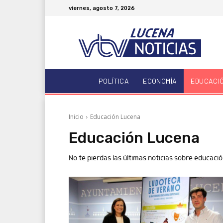
viernes, agosto 7, 2026
POLÍTICA
ECONOMÍA
EDUCACI
Inicio
Educación Lucena
Educación Lucena
No te pierdas las últimas noticias sobre educació