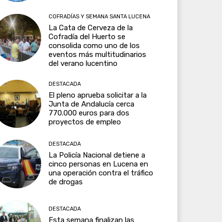
COFRADÍAS Y SEMANA SANTA LUCENA
La Cata de Cerveza de la
Cofradía del Huerto se
consolida como uno de los
eventos más multitudinarios
del verano lucentino
DESTACADA
El pleno aprueba solicitar a la
Junta de Andalucía cerca
770.000 euros para dos
proyectos de empleo
DESTACADA
La Policía Nacional detiene a
cinco personas en Lucena en
una operación contra el tráfico
de drogas
DESTACADA
Esta semana finalizan las