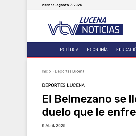
viernes, agosto 7, 2026
POLÍTICA
ECONOMÍA
EDUCACI
Inicio
Deportes Lucena
DEPORTES LUCENA
El Belmezano se lle
duelo que le enfr
8 Abril, 2025