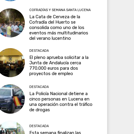
COFRADÍAS Y SEMANA SANTA LUCENA
La Cata de Cerveza de la
Cofradía del Huerto se
consolida como uno de los
eventos más multitudinarios
del verano lucentino
DESTACADA
El pleno aprueba solicitar a la
Junta de Andalucía cerca
770.000 euros para dos
proyectos de empleo
DESTACADA
La Policía Nacional detiene a
cinco personas en Lucena en
una operación contra el tráfico
de drogas
DESTACADA
Esta semana finalizan las