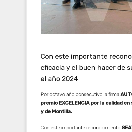
Con este importante recono
eficacia y el buen hacer de 
el año 2024
Por octavo año consecutivo la firma
AUT
premio EXCELENCIA por la calidad en s
y de Montilla.
Con este importante reconocimiento
SEAT