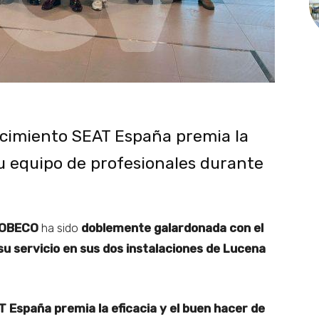
cimiento SEAT España premia la
su equipo de profesionales durante
OBECO
ha sido
doblemente galardonada con el
u servicio en sus dos instalaciones de Lucena
 España premia la eficacia y el buen hacer de