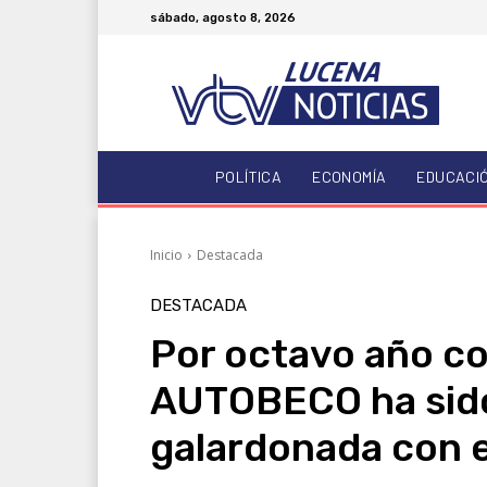
sábado, agosto 8, 2026
POLÍTICA
ECONOMÍA
EDUCACI
Inicio
Destacada
DESTACADA
Por octavo año co
AUTOBECO ha sid
galardonada con 