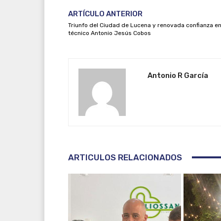
ARTÍCULO ANTERIOR
Triunfo del Ciudad de Lucena y renovada confianza en
técnico Antonio Jesús Cobos
Antonio R García
ARTICULOS RELACIONADOS