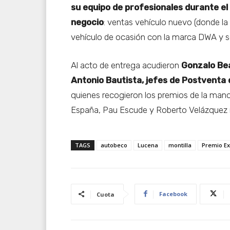
su equipo de profesionales durante el
negocio
: ventas vehículo nuevo (donde la 
vehículo de ocasión con la marca DWA y s
Al acto de entrega acudieron
Gonzalo Be
Antonio Bautista, jefes de Postventa 
quienes recogieron los premios de la mano
España, Pau Escude y Roberto Velázquez 
TAGS
autobeco
Lucena
montilla
Premio Ex
Facebook
Cuota