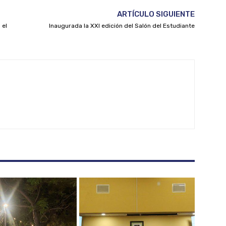
ARTÍCULO SIGUIENTE
 el
Inaugurada la XXI edición del Salón del Estudiante