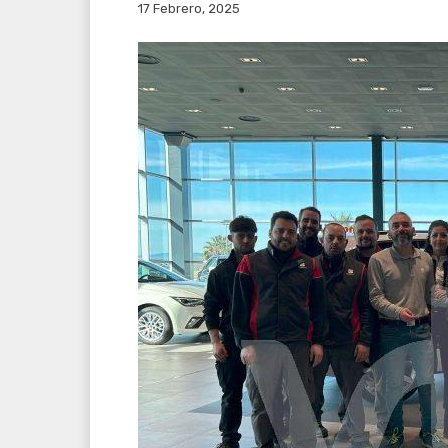
17 Febrero, 2025