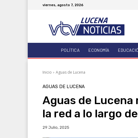
viernes, agosto 7, 2026
POLÍTICA
ECONOMÍA
EDUCACI
Inicio
Aguas de Lucena
AGUAS DE LUCENA
Aguas de Lucena r
la red a lo largo 
29 Julio, 2025