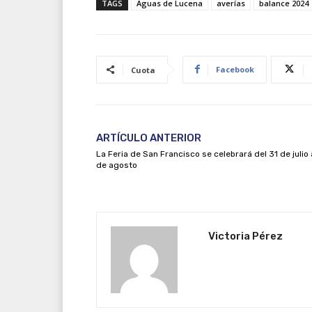
TAGS
Aguas de Lucena
averías
balance 2024
Facebook
Cuota
ARTÍCULO ANTERIOR
La Feria de San Francisco se celebrará del 31 de julio 
de agosto
Victoria Pérez