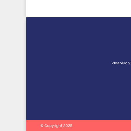
Videoluc V
© Copyright 2025