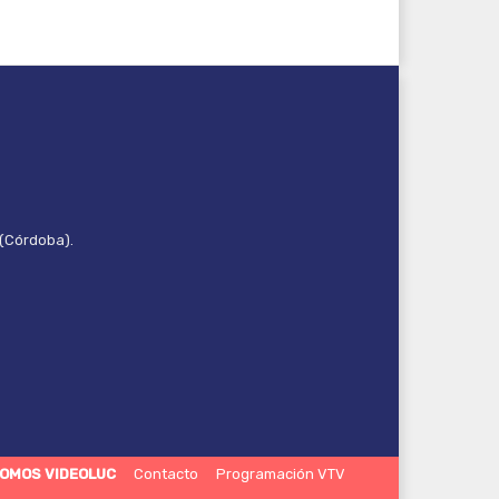
 (Córdoba).
OMOS VIDEOLUC
Contacto
Programación VTV