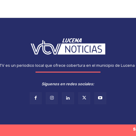
TV es un periodico local que ofrece cobertura en el municipio de Lucena
Síguenos en redes sociales:
S