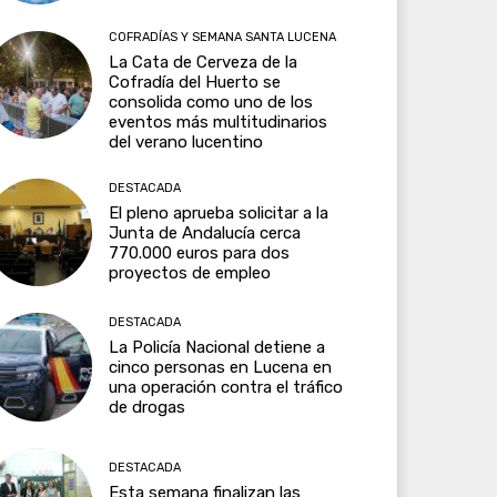
COFRADÍAS Y SEMANA SANTA LUCENA
La Cata de Cerveza de la
Cofradía del Huerto se
consolida como uno de los
eventos más multitudinarios
del verano lucentino
DESTACADA
El pleno aprueba solicitar a la
Junta de Andalucía cerca
770.000 euros para dos
proyectos de empleo
DESTACADA
La Policía Nacional detiene a
cinco personas en Lucena en
una operación contra el tráfico
de drogas
DESTACADA
Esta semana finalizan las