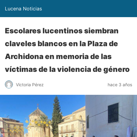
Lucena Noticias
Escolares lucentinos siembran
claveles blancos en la Plaza de
Archidona en memoria de las
víctimas de la violencia de género
Victoria Pérez
hace 3 años