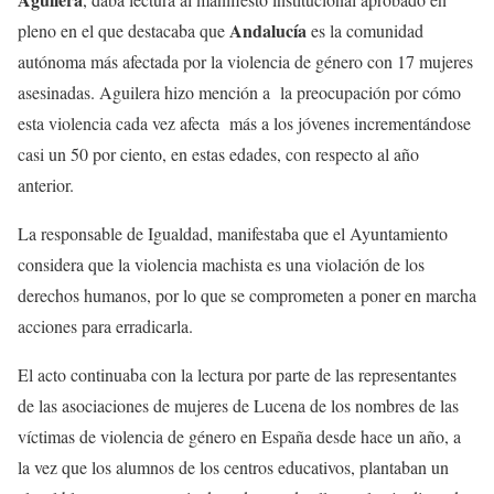
Andalucía
pleno en el que destacaba que
es la comunidad
autónoma más afectada por la violencia de género con 17 mujeres
asesinadas. Aguilera hizo mención a la preocupación por cómo
esta violencia cada vez afecta más a los jóvenes incrementándose
casi un 50 por ciento, en estas edades, con respecto al año
anterior.
La responsable de Igualdad, manifestaba que el Ayuntamiento
considera que la violencia machista es una violación de los
derechos humanos, por lo que se comprometen a poner en marcha
acciones para erradicarla.
El acto continuaba con la lectura por parte de las representantes
de las asociaciones de mujeres de Lucena de los nombres de las
víctimas de violencia de género en España desde hace un año, a
la vez que los alumnos de los centros educativos, plantaban un