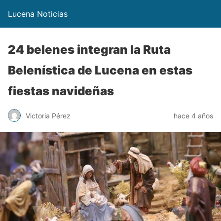
Lucena Noticias
24 belenes integran la Ruta
Belenística de Lucena en estas
fiestas navideñas
Victoria Pérez
hace 4 años