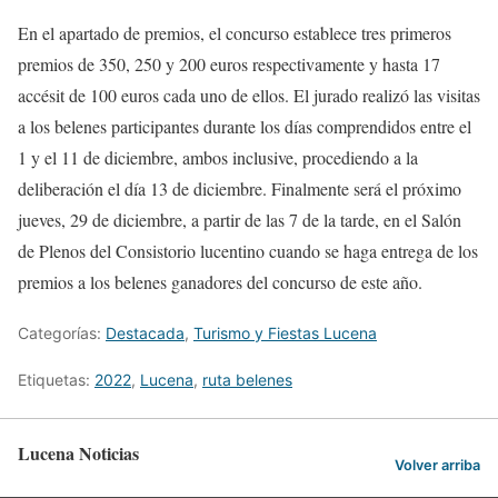
En el apartado de premios, el concurso establece tres primeros
premios de 350, 250 y 200 euros respectivamente y hasta 17
accésit de 100 euros cada uno de ellos. El jurado realizó las visitas
a los belenes participantes durante los días comprendidos entre el
1 y el 11 de diciembre, ambos inclusive, procediendo a la
deliberación el día 13 de diciembre. Finalmente será el próximo
jueves, 29 de diciembre, a partir de las 7 de la tarde, en el Salón
de Plenos del Consistorio lucentino cuando se haga entrega de los
premios a los belenes ganadores del concurso de este año.
Categorías:
Destacada
,
Turismo y Fiestas Lucena
Etiquetas:
2022
,
Lucena
,
ruta belenes
Lucena Noticias
Volver arriba