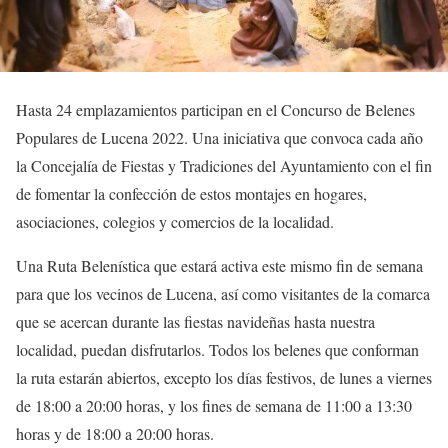
Hasta 24 emplazamientos participan en el Concurso de Belenes
Populares de Lucena 2022. Una iniciativa que convoca cada año
la Concejalía de Fiestas y Tradiciones del Ayuntamiento con el fin
de fomentar la confección de estos montajes en hogares,
asociaciones, colegios y comercios de la localidad.
Una Ruta Belenística que estará activa este mismo fin de semana
para que los vecinos de Lucena, así como visitantes de la comarca
que se acercan durante las fiestas navideñas hasta nuestra
localidad, puedan disfrutarlos. Todos los belenes que conforman
la ruta estarán abiertos, excepto los días festivos, de lunes a viernes
de 18:00 a 20:00 horas, y los fines de semana de 11:00 a 13:30
horas y de 18:00 a 20:00 horas.